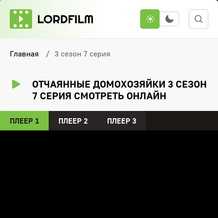
Главная
3 сезон 7 серия
ОТЧАЯННЫЕ ДОМОХОЗЯЙКИ 3 СЕЗОН
7 СЕРИЯ СМОТРЕТЬ ОНЛАЙН
ПЛЕЕР 1
ПЛЕЕР 2
ПЛЕЕР 3