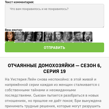
Текст комментария:
Ваш аватар:
ОТПРАВИТЬ
ОТЧАЯННЫЕ ДОМОХОЗЯЙКИ — СЕЗОН 6,
СЕРИЯ 19
На Уистерия Лейн снова неспокойно: в этой живой и
напряжённой серии каждая из женщин сталкивается с
собственными тайнами и неожиданными
последствиями. Сьюзан пытается разобраться в новых
отношениях, но прошлое не даёт покоя; Бри вынуждена
принимать трудные решения, которые могут разрушить