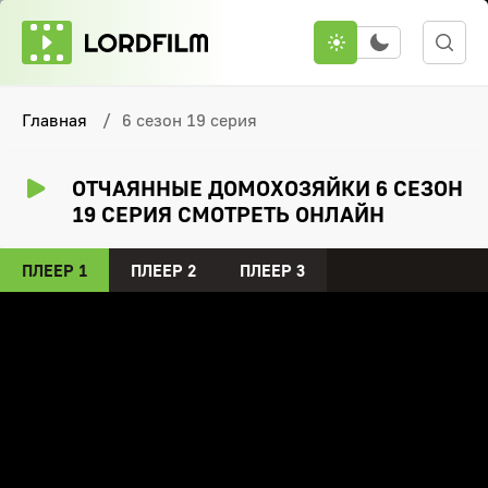
Главная
6 сезон 19 серия
ОТЧАЯННЫЕ ДОМОХОЗЯЙКИ 6 СЕЗОН
19 СЕРИЯ СМОТРЕТЬ ОНЛАЙН
ПЛЕЕР 1
ПЛЕЕР 2
ПЛЕЕР 3