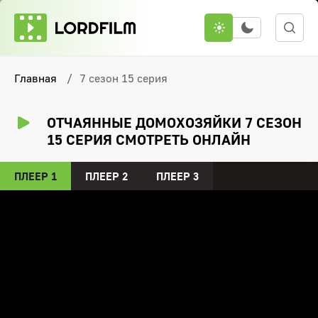
Главная
7 сезон 15 серия
ОТЧАЯННЫЕ ДОМОХОЗЯЙКИ 7 СЕЗОН
15 СЕРИЯ СМОТРЕТЬ ОНЛАЙН
ПЛЕЕР 1
ПЛЕЕР 2
ПЛЕЕР 3