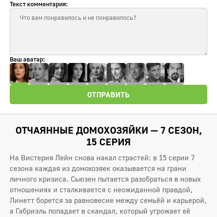
Текст комментария:
Ваш аватар:
ОТПРАВИТЬ
ОТЧАЯННЫЕ ДОМОХОЗЯЙКИ — 7 СЕЗОН,
15 СЕРИЯ
На Вистерия Лейн снова накал страстей: в 15 серии 7
сезона каждая из домохозяек оказывается на грани
личного кризиса. Сьюзен пытается разобраться в новых
отношениях и сталкивается с неожиданной правдой,
Линетт борется за равновесие между семьёй и карьерой,
а Габриэль попадает в скандал, который угрожает её