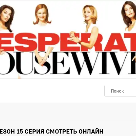
ЕЗОН 15 СЕРИЯ СМОТРЕТЬ ОНЛАЙН