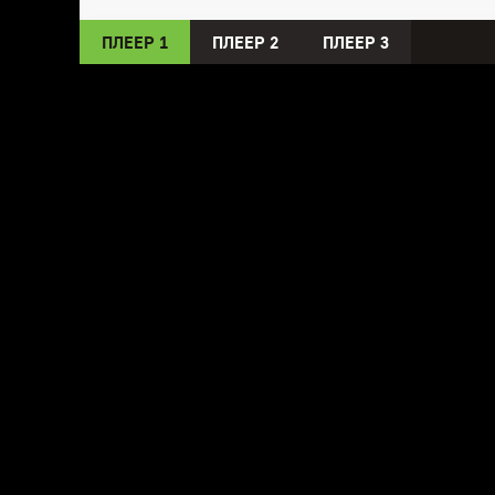
ПЛЕЕР 1
ПЛЕЕР 2
ПЛЕЕР 3