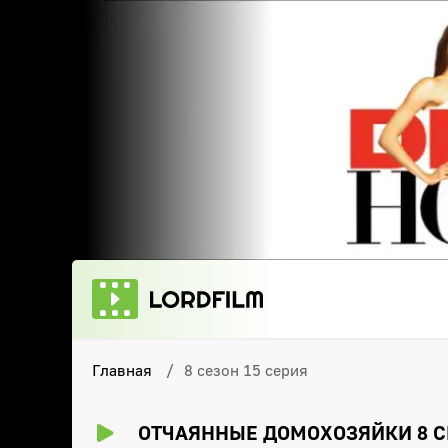
Главная
8 сезон 15 серия
ОТЧАЯННЫЕ ДОМОХОЗЯЙКИ 8 С