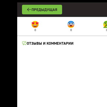
ПРЕДЫДУЩАЯ
0
0
ОТЗЫВЫ И КОММЕНТАРИИ